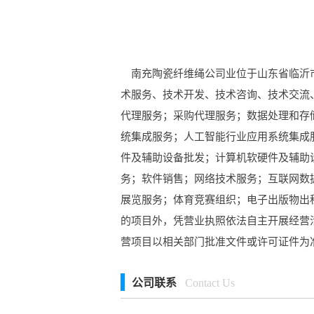
南充陶瓷纤维绳公司业位于山东省临沂市
术服务、技术开发、技术咨询、技术交流
代理服务；采购代理服务；数据处理和存
统集成服务；人工智能行业应用系统集成
件及辅助设备批发；计算机软硬件及辅助
务；软件销售；网络技术服务；互联网数
展览服务；体育竞赛组织；电子出版物出
的项目外，凭营业执照依法自主开展经营
营项目以相关部门批准文件或许可证件为
公司联系
Contact Us