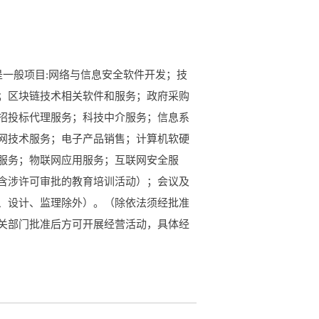
一般项目:网络与信息安全软件开发；技
；区块链技术相关软件和服务；政府采购
招投标代理服务；科技中介服务；信息系
网技术服务；电子产品销售；计算机软硬
服务；物联网应用服务；互联网安全服
含涉许可审批的教育培训活动）；会议及
、设计、监理除外）。（除依法须经批准
关部门批准后方可开展经营活动，具体经