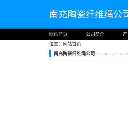
南充陶瓷纤维绳公
网站首页
公司简介
产
位置：
网站首页
南充陶瓷纤维绳公司
Company Introdu